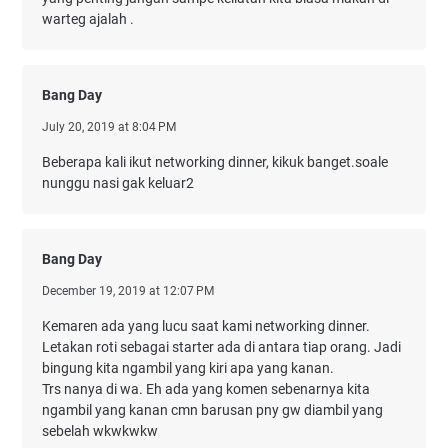
warteg ajalah .
Bang Day
July 20, 2019 at 8:04 PM
Beberapa kali ikut networking dinner, kikuk banget.soale
nunggu nasi gak keluar2
Bang Day
December 19, 2019 at 12:07 PM
Kemaren ada yang lucu saat kami networking dinner.
Letakan roti sebagai starter ada di antara tiap orang. Jadi
bingung kita ngambil yang kiri apa yang kanan.
Trs nanya di wa. Eh ada yang komen sebenarnya kita
ngambil yang kanan cmn barusan pny gw diambil yang
sebelah wkwkwkw