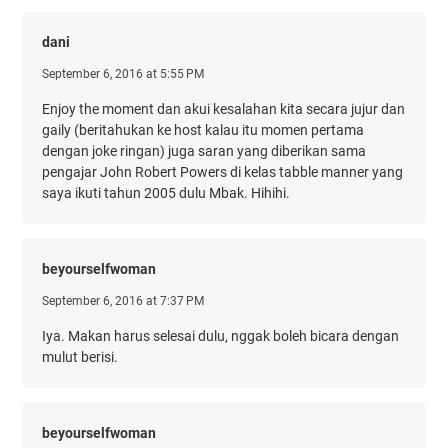
dani
September 6, 2016 at 5:55 PM
Enjoy the moment dan akui kesalahan kita secara jujur dan
gaily (beritahukan ke host kalau itu momen pertama
dengan joke ringan) juga saran yang diberikan sama
pengajar John Robert Powers di kelas tabble manner yang
saya ikuti tahun 2005 dulu Mbak. Hihihi.
beyourselfwoman
September 6, 2016 at 7:37 PM
Iya. Makan harus selesai dulu, nggak boleh bicara dengan
mulut berisi.
beyourselfwoman