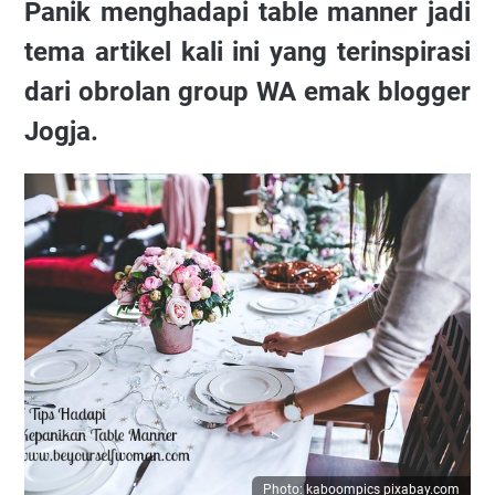
Panik menghadapi table manner jadi
tema artikel kali ini yang terinspirasi
dari obrolan group WA emak blogger
Jogja.
Photo: kaboompics pixabay.com