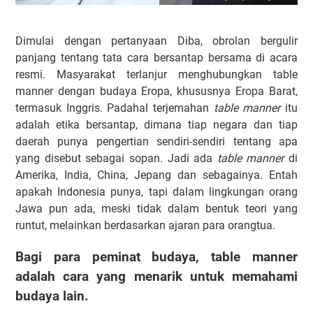
Dimulai dengan pertanyaan Diba, obrolan bergulir
panjang tentang tata cara bersantap bersama di acara
resmi. Masyarakat terlanjur menghubungkan table
manner dengan budaya Eropa, khususnya Eropa Barat,
termasuk Inggris. Padahal terjemahan
table manner
itu
adalah etika bersantap, dimana tiap negara dan tiap
daerah punya pengertian sendiri-sendiri tentang apa
yang disebut sebagai sopan. Jadi ada
table manner
di
Amerika, India, China, Jepang dan sebagainya. Entah
apakah Indonesia punya, tapi dalam lingkungan orang
Jawa pun ada, meski tidak dalam bentuk teori yang
runtut, melainkan berdasarkan ajaran para orangtua.
Bagi para peminat budaya, table manner
adalah cara yang menarik untuk memahami
budaya lain.