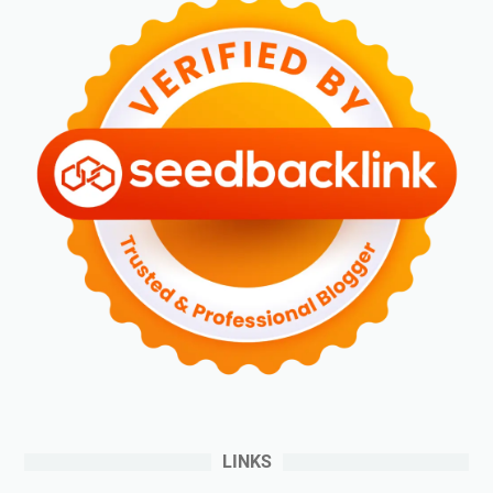
LINKS