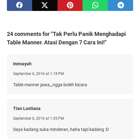
24 comments for "Tak Perlu Panik Menghadapi
Table Manner. Atasi Dengan 7 Cara Ini!"
Innnayah
September 6, 2016 at 1:18 PM
Table manner jawa,,,ngga boleh bicara
Tian Lustiana
September 6, 2016 at 1:35 PM
Saya kadang suka minderan, haha tapi kadang :D