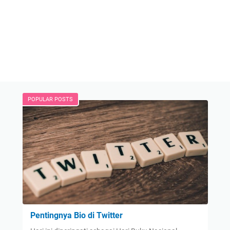
POPULAR POSTS
Pentingnya Bio di Twitter