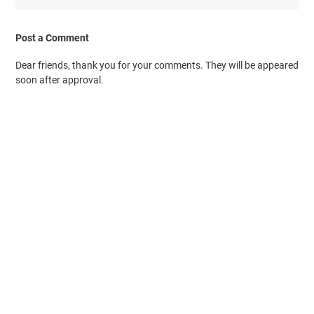
Post a Comment
Dear friends, thank you for your comments. They will be appeared
soon after approval.