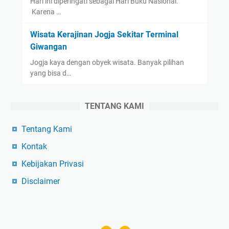
Hari ini diperingati sebagai Hari Buku Nasional.
Karena …
Wisata Kerajinan Jogja Sekitar Terminal
Giwangan
Jogja kaya dengan obyek wisata. Banyak pilihan
yang bisa d…
TENTANG KAMI
Tentang Kami
Kontak
Kebijakan Privasi
Disclaimer