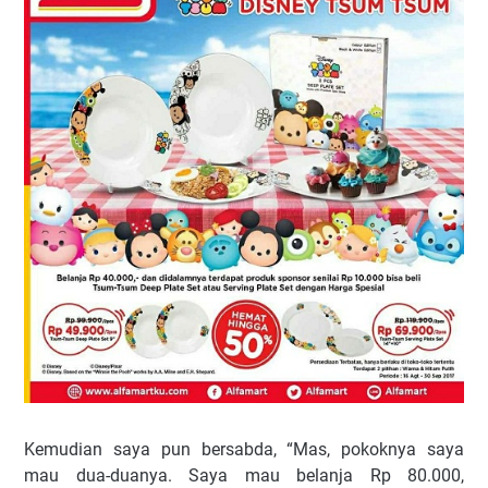
Kemudian saya pun bersabda, “Mas, pokoknya saya
mau dua-duanya. Saya mau belanja Rp 80.000,