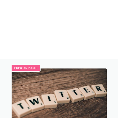
POPULAR POSTS