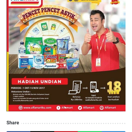
Share