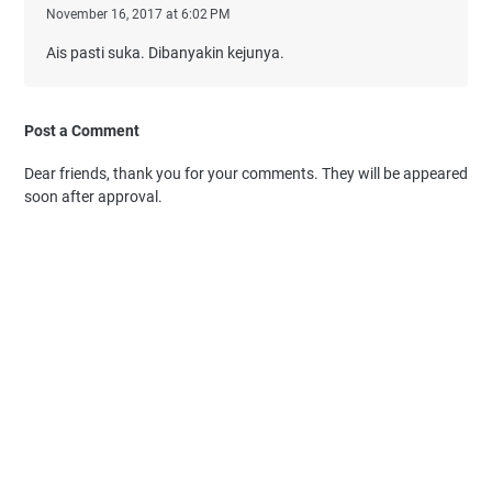
November 16, 2017 at 6:02 PM
Ais pasti suka. Dibanyakin kejunya.
Post a Comment
Dear friends, thank you for your comments. They will be appeared
soon after approval.