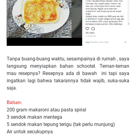
Tanpa buang-buang waktu, sesampainya di rumah , saya
langsung menyiapkan bahan schootel. Teman-teman
mau resepnya? Resepnya ada di bawah ini tapi saya
ingatkan lagi bahwa takarannya tidak wajib, suka-suka
saja.
Bahan:
200 gram makaroni atau pasta spiral
3 sendok makan mentega
5 sendok makan tepung terigu (tak perlu munjung)
Air untuk secukupnya