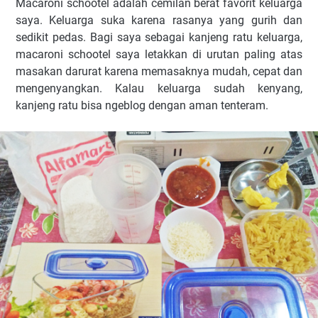
Macaroni schootel adalah cemilan berat favorit keluarga
saya. Keluarga suka karena rasanya yang gurih dan
sedikit pedas. Bagi saya sebagai kanjeng ratu keluarga,
macaroni schootel saya letakkan di urutan paling atas
masakan darurat karena memasaknya mudah, cepat dan
mengenyangkan. Kalau keluarga sudah kenyang,
kanjeng ratu bisa ngeblog dengan aman tenteram.