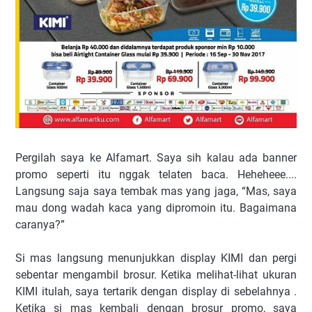
Pergilah saya ke Alfamart. Saya sih kalau ada banner
promo seperti itu nggak telaten baca. Heheheee....
Langsung saja saya tembak mas yang jaga, “Mas, saya
mau dong wadah kaca yang dipromoin itu. Bagaimana
caranya?”
Si mas langsung menunjukkan display KIMI dan pergi
sebentar mengambil brosur. Ketika melihat-lihat ukuran
KIMI itulah, saya tertarik dengan display di sebelahnya .
Ketika si mas kembali dengan brosur promo, saya