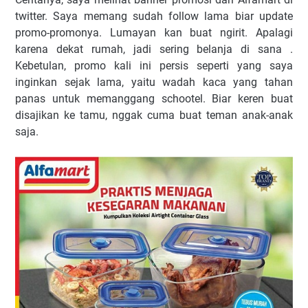
twitter. Saya memang sudah follow lama biar update
promo-promonya. Lumayan kan buat ngirit. Apalagi
karena dekat rumah, jadi sering belanja di sana .
Kebetulan, promo kali ini persis seperti yang saya
inginkan sejak lama, yaitu wadah kaca yang tahan
panas untuk memanggang schootel. Biar keren buat
disajikan ke tamu, nggak cuma buat teman anak-anak
saja.