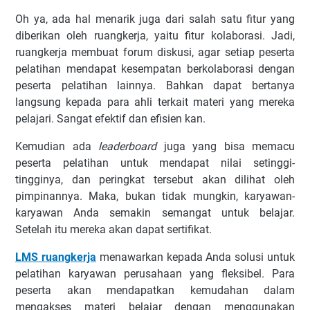
Oh ya, ada hal menarik juga dari salah satu fitur yang
diberikan oleh ruangkerja, yaitu fitur kolaborasi. Jadi,
ruangkerja membuat forum diskusi, agar setiap peserta
pelatihan mendapat kesempatan berkolaborasi dengan
peserta pelatihan lainnya. Bahkan dapat bertanya
langsung kepada para ahli terkait materi yang mereka
pelajari. Sangat efektif dan efisien kan.
Kemudian ada
leaderboard
juga yang bisa memacu
peserta pelatihan untuk mendapat nilai setinggi-
tingginya, dan peringkat tersebut akan dilihat oleh
pimpinannya. Maka, bukan tidak mungkin, karyawan-
karyawan Anda semakin semangat untuk belajar.
Setelah itu mereka akan dapat sertifikat.
LMS ruangkerja
menawarkan kepada Anda solusi untuk
pelatihan karyawan perusahaan yang fleksibel. Para
peserta akan mendapatkan kemudahan dalam
mengakses materi belajar dengan menggunakan