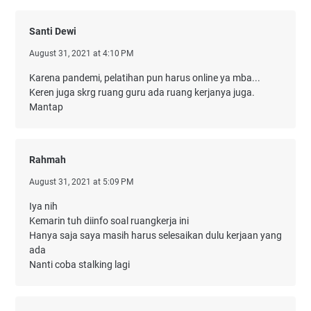
Santi Dewi
August 31, 2021 at 4:10 PM
Karena pandemi, pelatihan pun harus online ya mba...
Keren juga skrg ruang guru ada ruang kerjanya juga.
Mantap
Rahmah
August 31, 2021 at 5:09 PM
Iya nih
Kemarin tuh diinfo soal ruangkerja ini
Hanya saja saya masih harus selesaikan dulu kerjaan yang
ada
Nanti coba stalking lagi