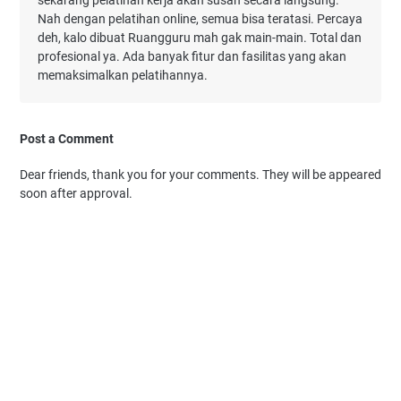
Nah dengan pelatihan online, semua bisa teratasi. Percaya
deh, kalo dibuat Ruangguru mah gak main-main. Total dan
profesional ya. Ada banyak fitur dan fasilitas yang akan
memaksimalkan pelatihannya.
Post a Comment
Dear friends, thank you for your comments. They will be appeared
soon after approval.