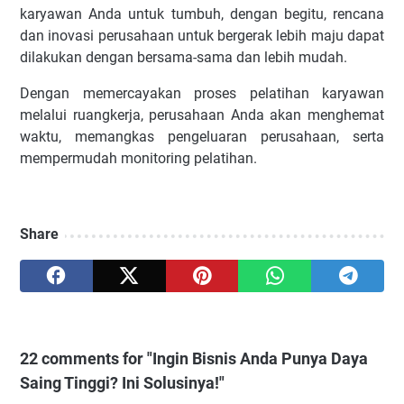
karyawan Anda untuk tumbuh, dengan begitu, rencana
dan inovasi perusahaan untuk bergerak lebih maju dapat
dilakukan dengan bersama-sama dan lebih mudah.
Dengan memercayakan proses pelatihan karyawan
melalui ruangkerja, perusahaan Anda akan menghemat
waktu, memangkas pengeluaran perusahaan, serta
mempermudah monitoring pelatihan.
Share
22 comments for "Ingin Bisnis Anda Punya Daya
Saing Tinggi? Ini Solusinya!"