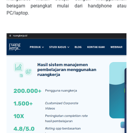
beragam perangkat mulai dari handphone atau
PC/laptop.