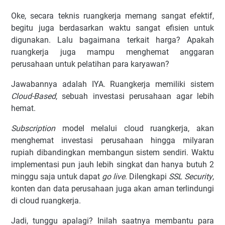
Oke, secara teknis ruangkerja memang sangat efektif,
begitu juga berdasarkan waktu sangat efisien untuk
digunakan. Lalu bagaimana terkait harga? Apakah
ruangkerja juga mampu menghemat anggaran
perusahaan untuk pelatihan para karyawan?
Jawabannya adalah IYA. Ruangkerja memiliki sistem
Cloud-Based
, sebuah investasi perusahaan agar lebih
hemat.
Subscription
model melalui cloud ruangkerja, akan
menghemat investasi perusahaan hingga milyaran
rupiah dibandingkan membangun sistem sendiri. Waktu
implementasi pun jauh lebih singkat dan hanya butuh 2
minggu saja untuk dapat
go live
. Dilengkapi
SSL Security
,
konten dan data perusahaan juga akan aman terlindungi
di cloud ruangkerja.
Jadi, tunggu apalagi? Inilah saatnya membantu para