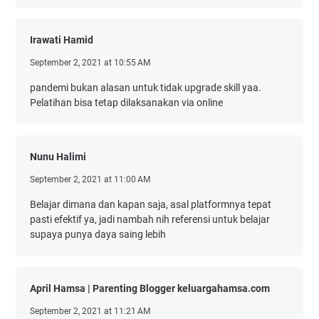
Irawati Hamid
September 2, 2021 at 10:55 AM
pandemi bukan alasan untuk tidak upgrade skill yaa.
Pelatihan bisa tetap dilaksanakan via online
Nunu Halimi
September 2, 2021 at 11:00 AM
Belajar dimana dan kapan saja, asal platformnya tepat
pasti efektif ya, jadi nambah nih referensi untuk belajar
supaya punya daya saing lebih
April Hamsa | Parenting Blogger keluargahamsa.com
September 2, 2021 at 11:21 AM