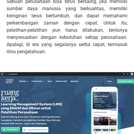
Sebuah perusahaan bisa terus bersaing, jika memiliki
sumber daya manusia yang berkualitas, memiliki
keinginan terus bertumbuh, dan dapat memahami
perkembangan zaman dengan cepat. Untuk itu,
pelatihan-pelatihan pun harus dilakukan, tentunya
menyesuaikan dengan kebutuhan setiap perusahaan.
Apalagi, di era yang segalanya serba cepat, termasuk
ilmu pengetahuan.