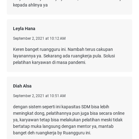
kepada ahlinya ya
Leyla Hana
September 2, 2021 at 10:12 AM
Keren banget ruangguru ini. Nambah terus cakupan
layanannya ya. Sekarang ada ruangkerja pula. Solusi
pelatihan karyawan di masa pandemi.
Diah Alsa
September 2, 2021 at 10:51 AM
dengan sistem seperti ini kapasitas SDM bisa lebih
meningkat dong, pelatihannya pun juga bisa secara online
ya, karyawan tetap bisa melakukan pelatihan meski tidak
bertatap muka langsung dengan mentor ya, mantab
banget deh ruangkerja by Ruangguru ini.