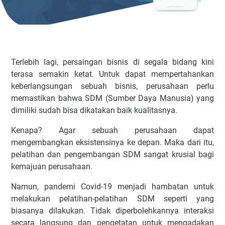
Terlebih lagi, persaingan bisnis di segala bidang kini
terasa semakin ketat. Untuk dapat mempertahankan
keberlangsungan sebuah bisnis, perusahaan perlu
memastikan bahwa SDM (Sumber Daya Manusia) yang
dimiliki sudah bisa dikatakan baik kualitasnya.
Kenapa? Agar sebuah perusahaan dapat
mengembangkan eksistensinya ke depan. Maka dari itu,
pelatihan dan pengembangan SDM sangat krusial bagi
kemajuan perusahaan.
Namun, pandemi Covid-19 menjadi hambatan untuk
melakukan pelatihan-pelatihan SDM seperti yang
biasanya dilakukan. Tidak diperbolehkannya interaksi
secara langsung dan pengetatan untuk mengadakan