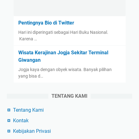
Pentingnya Bio di Twitter
Hari ini diperingati sebagai Hari Buku Nasional.
Karena …
Wisata Kerajinan Jogja Sekitar Terminal
Giwangan
Jogja kaya dengan obyek wisata. Banyak pilihan
yang bisa d…
TENTANG KAMI
Tentang Kami
Kontak
Kebijakan Privasi