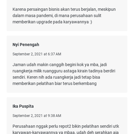
Karena persaingan bisnis akan terus berjalan, meskipun
dalam masa pandemi, di mana perusahaan sulit
memberikan upgrade pada karyawannya :)
Nyi Penengah
September 2, 2021 at 6:37 AM
Jaman udah makin canggih begini kok ya mba, jadi
ruangkerja milik ruangguru astaga kirain tadinya berdiri
sendiri. Keren nih ada ruangkerja jadi tetap bisa
memberikan pelatihan biar terus berkembang
Ika Puspita
September 2, 2021 at 9:38 AM
Perusahaan nggak perlu repot2 bikin pelatihan sendiri utk
karyawan-karyawannya ya mbaa, udah deh serahkan aja