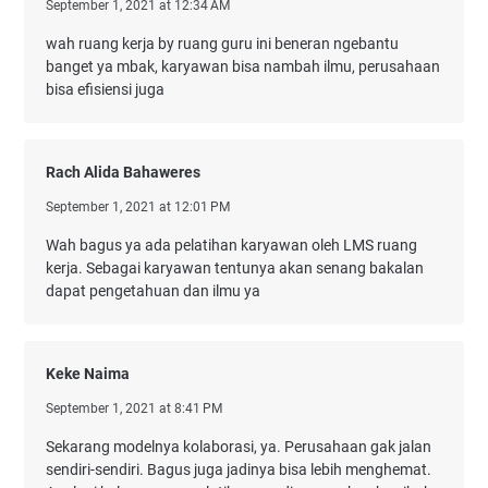
September 1, 2021 at 12:34 AM
wah ruang kerja by ruang guru ini beneran ngebantu
banget ya mbak, karyawan bisa nambah ilmu, perusahaan
bisa efisiensi juga
Rach Alida Bahaweres
September 1, 2021 at 12:01 PM
Wah bagus ya ada pelatihan karyawan oleh LMS ruang
kerja. Sebagai karyawan tentunya akan senang bakalan
dapat pengetahuan dan ilmu ya
Keke Naima
September 1, 2021 at 8:41 PM
Sekarang modelnya kolaborasi, ya. Perusahaan gak jalan
sendiri-sendiri. Bagus juga jadinya bisa lebih menghemat.