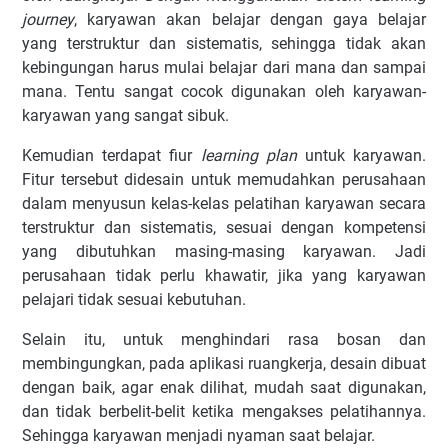
journey
, karyawan akan belajar dengan gaya belajar
yang terstruktur dan sistematis, sehingga tidak akan
kebingungan harus mulai belajar dari mana dan sampai
mana. Tentu sangat cocok digunakan oleh karyawan-
karyawan yang sangat sibuk.
Kemudian terdapat fiur
learning plan
untuk karyawan.
Fitur tersebut didesain untuk memudahkan perusahaan
dalam menyusun kelas-kelas pelatihan karyawan secara
terstruktur dan sistematis, sesuai dengan kompetensi
yang dibutuhkan masing-masing karyawan. Jadi
perusahaan tidak perlu khawatir, jika yang karyawan
pelajari tidak sesuai kebutuhan.
Selain itu, untuk menghindari rasa bosan dan
membingungkan, pada aplikasi ruangkerja, desain dibuat
dengan baik, agar enak dilihat, mudah saat digunakan,
dan tidak berbelit-belit ketika mengakses pelatihannya.
Sehingga karyawan menjadi nyaman saat belajar.