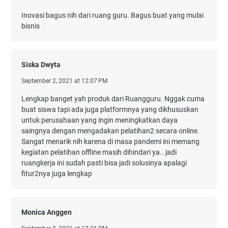
Inovasi bagus nih dari ruang guru. Bagus buat yang mulai
bisnis
Siska Dwyta
September 2, 2021 at 12:07 PM
Lengkap banget yah produk dari Ruangguru. Nggak cuma
buat siswa tapi ada juga platformnya yang dikhususkan
untuk perusahaan yang ingin meningkatkan daya
saingnya dengan mengadakan pelatihan2 secara online.
Sangat menarik nih karena di masa pandemi ini memang
kegiatan pelatihan offline masih dihindari ya.. jadi
ruangkerja ini sudah pasti bisa jadi solusinya apalagi
fitur2nya juga lengkap
Monica Anggen