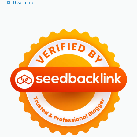
Disclaimer