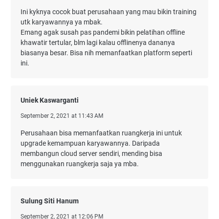
Ini kyknya cocok buat perusahaan yang mau bikin training
utk karyawannya ya mbak.
Emang agak susah pas pandemi bikin pelatihan offline
khawatir tertular, blm lagi kalau offlinenya dananya
biasanya besar. Bisa nih memanfaatkan platform seperti
ini.
Uniek Kaswarganti
September 2, 2021 at 11:43 AM
Perusahaan bisa memanfaatkan ruangkerja ini untuk
upgrade kemampuan karyawannya. Daripada
membangun cloud server sendiri, mending bisa
menggunakan ruangkerja saja ya mba.
Sulung Siti Hanum
September 2, 2021 at 12:06 PM