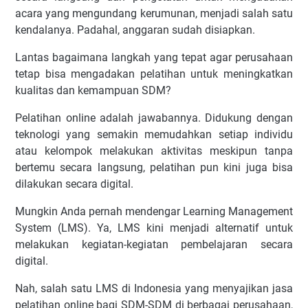
acara yang mengundang kerumunan, menjadi salah satu
kendalanya. Padahal, anggaran sudah disiapkan.
Lantas bagaimana langkah yang tepat agar perusahaan
tetap bisa mengadakan pelatihan untuk meningkatkan
kualitas dan kemampuan SDM?
Pelatihan online adalah jawabannya. Didukung dengan
teknologi yang semakin memudahkan setiap individu
atau kelompok melakukan aktivitas meskipun tanpa
bertemu secara langsung, pelatihan pun kini juga bisa
dilakukan secara digital.
Mungkin Anda pernah mendengar Learning Management
System (LMS). Ya, LMS kini menjadi alternatif untuk
melakukan kegiatan-kegiatan pembelajaran secara
digital.
Nah, salah satu LMS di Indonesia yang menyajikan jasa
pelatihan online bagi SDM-SDM di berbagai perusahaan,