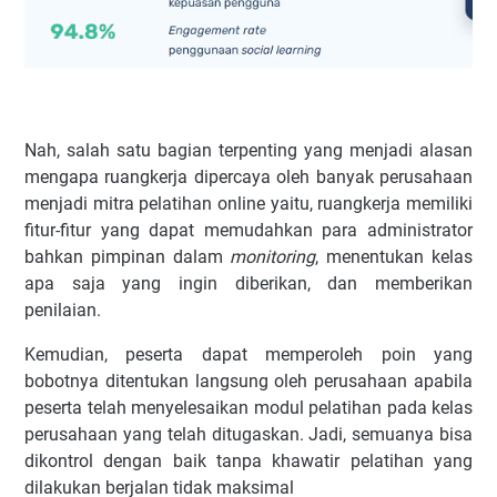
Nah, salah satu bagian terpenting yang menjadi alasan
mengapa ruangkerja dipercaya oleh banyak perusahaan
menjadi mitra pelatihan online yaitu, ruangkerja memiliki
fitur-fitur yang dapat memudahkan para administrator
bahkan pimpinan dalam
monitoring
, menentukan kelas
apa saja yang ingin diberikan, dan memberikan
penilaian.
Kemudian, peserta dapat memperoleh poin yang
bobotnya ditentukan langsung oleh perusahaan apabila
peserta telah menyelesaikan modul pelatihan pada kelas
perusahaan yang telah ditugaskan. Jadi, semuanya bisa
dikontrol dengan baik tanpa khawatir pelatihan yang
dilakukan berjalan tidak maksimal