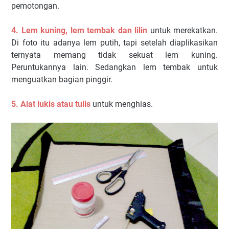
pemotongan.
4. Lem kuning, lem tembak dan lilin
untuk merekatkan.
Di foto itu adanya lem putih, tapi setelah diaplikasikan
ternyata memang tidak sekuat lem kuning.
Peruntukannya lain. Sedangkan lem tembak untuk
menguatkan bagian pinggir.
5. Alat lukis atau tulis
untuk menghias.