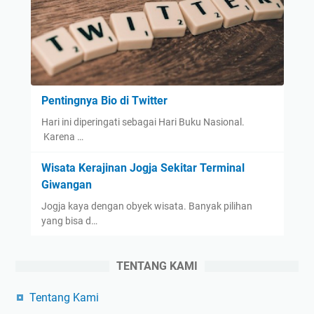
Pentingnya Bio di Twitter
Hari ini diperingati sebagai Hari Buku Nasional.
Karena …
Wisata Kerajinan Jogja Sekitar Terminal
Giwangan
Jogja kaya dengan obyek wisata. Banyak pilihan
yang bisa d…
TENTANG KAMI
Tentang Kami