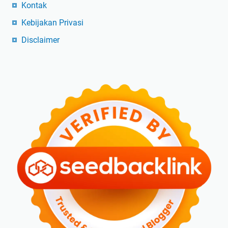
Kontak
Kebijakan Privasi
Disclaimer