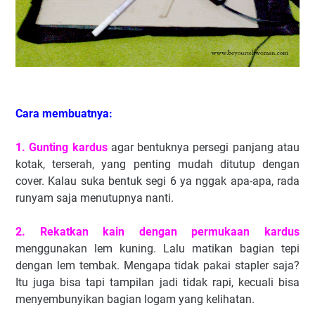
Cara membuatnya:
1. Gunting kardus
agar bentuknya persegi panjang atau
kotak, terserah, yang penting mudah ditutup dengan
cover. Kalau suka bentuk segi 6 ya nggak apa-apa, rada
runyam saja menutupnya nanti.
2. Rekatkan kain
dengan permukaan kardus
menggunakan lem kuning. Lalu matikan bagian tepi
dengan lem tembak. Mengapa tidak pakai stapler saja?
Itu juga bisa tapi tampilan jadi tidak rapi, kecuali bisa
menyembunyikan bagian logam yang kelihatan.