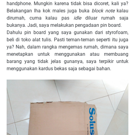
handphone. Mungkin karena tidak bisa dicoret, kali ya?
Belakangan lha kok males juga buka
block note
kalau
dirumah, cuma kalau pas
idle
diluar rumah saja
bukanya. Jadi, saya melakukan pengadaan pin board.
Dahulu pin board yang saya gunakan dari styrofoam,
beli di toko alat tulis. Pasti teman-teman seperti itu juga
ya? Nah, dalam rangka mengemas rumah, dimana saya
menetapkan untuk menggunakan atau membuang
barang yang tidak jelas gunanya, saya terpikir untuk
menggunakan kardus bekas saja sebagai bahan.