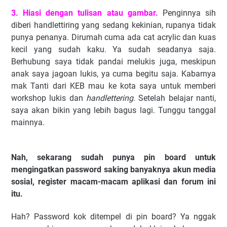
3. Hiasi dengan tulisan atau gambar.
Penginnya sih
diberi handlettiring yang sedang kekinian, rupanya tidak
punya penanya. Dirumah cuma ada cat acrylic dan kuas
kecil yang sudah kaku. Ya sudah seadanya saja.
Berhubung saya tidak pandai melukis juga, meskipun
anak saya jagoan lukis, ya cuma begitu saja. Kabarnya
mak Tanti dari KEB mau ke kota saya untuk memberi
workshop lukis dan
handlettering
. Setelah belajar nanti,
saya akan bikin yang lebih bagus lagi. Tunggu tanggal
mainnya.
Nah, sekarang sudah punya pin board untuk
mengingatkan password saking banyaknya akun media
sosial, register macam-macam aplikasi dan forum ini
itu.
Hah? Password kok ditempel di pin board? Ya nggak