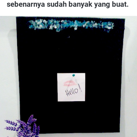
sebenarnya sudah banyak yang buat.