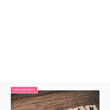
POPULAR POSTS