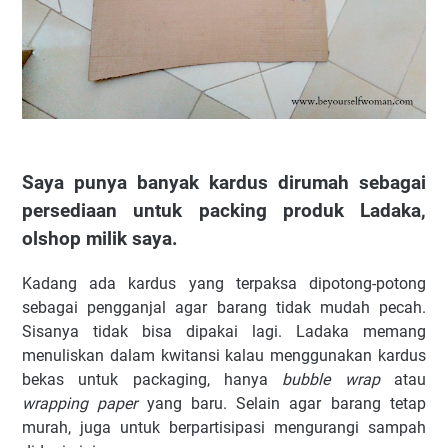
Saya punya banyak kardus dirumah sebagai
persediaan untuk packing produk Ladaka,
olshop milik saya.
Kadang ada kardus yang terpaksa dipotong-potong
sebagai pengganjal agar barang tidak mudah pecah.
Sisanya tidak bisa dipakai lagi. Ladaka memang
menuliskan dalam kwitansi kalau menggunakan kardus
bekas untuk packaging, hanya
bubble wrap
atau
wrapping paper
yang baru. Selain agar barang tetap
murah, juga untuk berpartisipasi mengurangi sampah