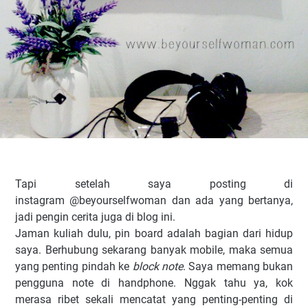
Tapi setelah saya posting di
instagram @beyourselfwoman dan ada yang bertanya,
jadi pengin cerita juga di blog ini.
Jaman kuliah dulu, pin board adalah bagian dari hidup
saya. Berhubung sekarang banyak mobile, maka semua
yang penting pindah ke
block note
. Saya memang bukan
pengguna note di handphone. Nggak tahu ya, kok
merasa ribet sekali mencatat yang penting-penting di