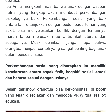
dewasa.
Ibu Anna mengkonfirmasi bahwa anak dengan asupan
nutrisi yang lengkap akan membuat perkembangan
psikologinya baik. Perkembangan sosial yang baik
antara lain ditunjukkan dengan peduli pada teman yang
sakit, bisa menyelesaikan konflik dengan temannya,
marah tanpa merusak, mau antri, ikut aturan, dan
sebagainya. Meski demikian, jangan lupa bahwa
orangtua menjadi contoh yang sangat penting bagi anak
dalam bersosialisasi.
Perkembangan sosial yang diharapkan itu memiliki
keselarasan antara aspek fisik, kognitif, sosial, emosi
dan bahasa sesuai dengan usianya.
Selain talkshow, orangtua bisa berkonsultasi di booth
yang telah disediakan dan mencoba VR (virtual reality)
edukasi.