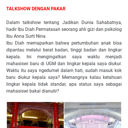
TALKSHOW DENGAN PAKAR
Dalam talkshow tentang Jadikan Dunia Sahabatnya,
hadir Ibu Diah Permatasari seorang ahli gizi dan psikolog
Ibu Anna Surti Nina.
Ibu Diah memaparkan bahwa pertumbuhan anak bisa
dipantau melalui berat badan, tinggi badan dan lingkar
kepala. Ini mengingatkan saya waktu menjadi
mahasiswi baru di UGM dan lingkar kepala saya diukur.
Waktu itu saya ngedumel dalam hati, sudah masuk kok
baru diukur kepala saya? Memangnya kalau ketahuan
lingkar kepala tidak standar, apa status saya sebagai
mahasiswi bakal dianulir?