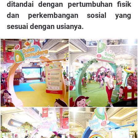
ditandai dengan pertumbuhan fisik
dan perkembangan sosial yang
sesuai dengan usianya.