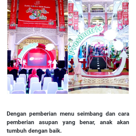
Dengan pemberian menu seimbang dan cara
pemberian asupan yang benar, anak akan
tumbuh dengan baik.