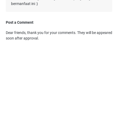
bermanfaat ini :)
Post a Comment
Dear friends, thank you for your comments. They will be appeared
soon after approval.