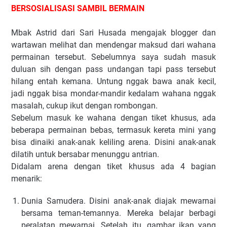
BERSOSIALISASI SAMBIL BERMAIN
Mbak Astrid dari Sari Husada mengajak blogger dan
wartawan melihat dan mendengar maksud dari wahana
permainan tersebut. Sebelumnya saya sudah masuk
duluan sih dengan pass undangan tapi pass tersebut
hilang entah kemana. Untung nggak bawa anak kecil,
jadi nggak bisa mondar-mandir kedalam wahana nggak
masalah, cukup ikut dengan rombongan.
Sebelum masuk ke wahana dengan tiket khusus, ada
beberapa permainan bebas, termasuk kereta mini yang
bisa dinaiki anak-anak keliling arena. Disini anak-anak
dilatih untuk bersabar menunggu antrian.
Didalam arena dengan tiket khusus ada 4 bagian
menarik:
Dunia Samudera. Disini anak-anak diajak mewarnai
bersama teman-temannya. Mereka belajar berbagi
peralatan mewarnai. Setelah itu, gambar ikan yang