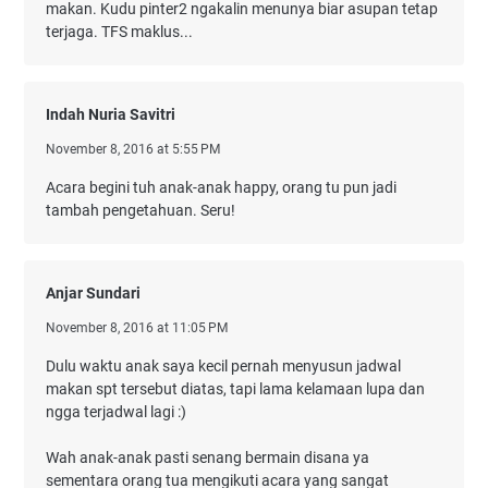
makan. Kudu pinter2 ngakalin menunya biar asupan tetap
terjaga. TFS maklus...
Indah Nuria Savitri
November 8, 2016 at 5:55 PM
Acara begini tuh anak-anak happy, orang tu pun jadi
tambah pengetahuan. Seru!
Anjar Sundari
November 8, 2016 at 11:05 PM
Dulu waktu anak saya kecil pernah menyusun jadwal
makan spt tersebut diatas, tapi lama kelamaan lupa dan
ngga terjadwal lagi :)
Wah anak-anak pasti senang bermain disana ya
sementara orang tua mengikuti acara yang sangat