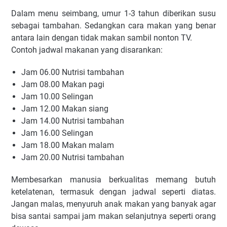
Dalam menu seimbang, umur 1-3 tahun diberikan susu
sebagai tambahan. Sedangkan cara makan yang benar
antara lain dengan tidak makan sambil nonton TV.
Contoh jadwal makanan yang disarankan:
Jam 06.00 Nutrisi tambahan
Jam 08.00 Makan pagi
Jam 10.00 Selingan
Jam 12.00 Makan siang
Jam 14.00 Nutrisi tambahan
Jam 16.00 Selingan
Jam 18.00 Makan malam
Jam 20.00 Nutrisi tambahan
Membesarkan manusia berkualitas memang butuh
ketelatenan, termasuk dengan jadwal seperti diatas.
Jangan malas, menyuruh anak makan yang banyak agar
bisa santai sampai jam makan selanjutnya seperti orang