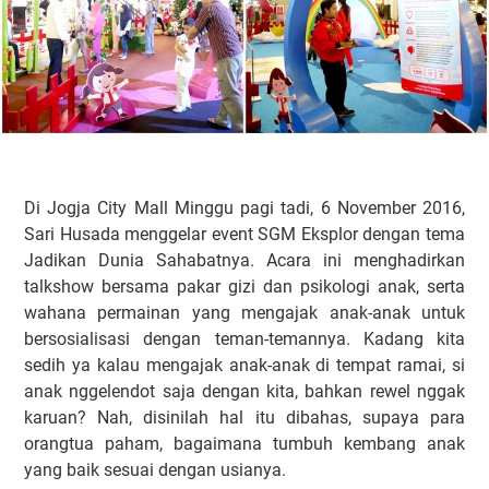
Di Jogja City Mall Minggu pagi tadi, 6 November 2016,
Sari Husada menggelar event SGM Eksplor dengan tema
Jadikan Dunia Sahabatnya. Acara ini menghadirkan
talkshow bersama pakar gizi dan psikologi anak, serta
wahana permainan yang mengajak anak-anak untuk
bersosialisasi dengan teman-temannya. Kadang kita
sedih ya kalau mengajak anak-anak di tempat ramai, si
anak nggelendot saja dengan kita, bahkan rewel nggak
karuan? Nah, disinilah hal itu dibahas, supaya para
orangtua paham, bagaimana tumbuh kembang anak
yang baik sesuai dengan usianya.