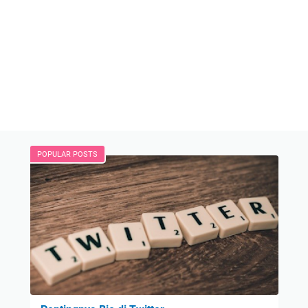
POPULAR POSTS