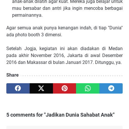
anak-anak dilatih agar kuat. Mereka juga belajar untuk
mau bersabar dan antri jika ingin mencoba berbagai
permainannya.
Agar semua anak punya kenangan indah, di tiap "Dunia"
ada photo booth 3 dimensi.
Setelah Jogja, kegiatan ini akan diadakan di Medan
pada akhir November 2016, Jakarta di awal Desember
2016 dan Makassar di bulan Januari 2017. Ditunggu, ya.
Share
5 comments for "Jadikan Dunia Sahabat Anak"