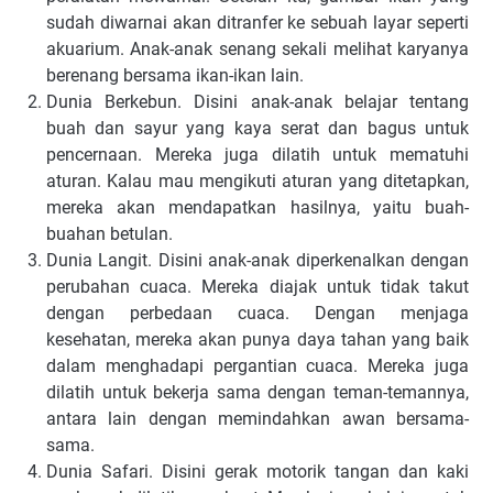
sudah diwarnai akan ditranfer ke sebuah layar seperti
akuarium. Anak-anak senang sekali melihat karyanya
berenang bersama ikan-ikan lain.
Dunia Berkebun. Disini anak-anak belajar tentang
buah dan sayur yang kaya serat dan bagus untuk
pencernaan. Mereka juga dilatih untuk mematuhi
aturan. Kalau mau mengikuti aturan yang ditetapkan,
mereka akan mendapatkan hasilnya, yaitu buah-
buahan betulan.
Dunia Langit. Disini anak-anak diperkenalkan dengan
perubahan cuaca. Mereka diajak untuk tidak takut
dengan perbedaan cuaca. Dengan menjaga
kesehatan, mereka akan punya daya tahan yang baik
dalam menghadapi pergantian cuaca. Mereka juga
dilatih untuk bekerja sama dengan teman-temannya,
antara lain dengan memindahkan awan bersama-
sama.
Dunia Safari. Disini gerak motorik tangan dan kaki