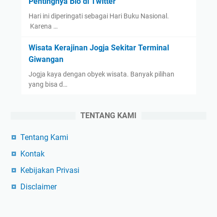
Pentingnya Bio di Twitter
Hari ini diperingati sebagai Hari Buku Nasional.
Karena …
Wisata Kerajinan Jogja Sekitar Terminal
Giwangan
Jogja kaya dengan obyek wisata. Banyak pilihan
yang bisa d…
TENTANG KAMI
Tentang Kami
Kontak
Kebijakan Privasi
Disclaimer